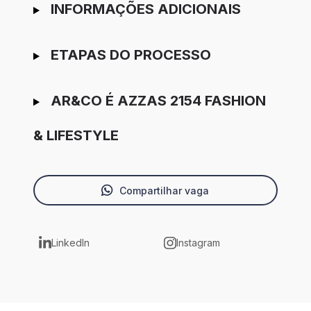
INFORMAÇÕES ADICIONAIS
ETAPAS DO PROCESSO
AR&CO É AZZAS 2154 FASHION
& LIFESTYLE
Compartilhar vaga
LinkedIn
Instagram